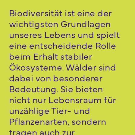
Biodiversität ist eine der
wichtigsten Grundlagen
unseres Lebens und spielt
eine entscheidende Rolle
beim Erhalt stabiler
Ökosysteme. Wälder sind
dabei von besonderer
Bedeutung. Sie bieten
nicht nur Lebensraum für
unzählige Tier- und
Pflanzenarten, sondern
tragen auch zur