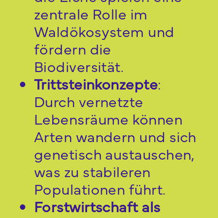
zentrale Rolle im
Waldökosystem und
fördern die
Biodiversität.
Trittsteinkonzepte
:
Durch vernetzte
Lebensräume können
Arten wandern und sich
genetisch austauschen,
was zu stabileren
Populationen führt.
Forstwirtschaft als