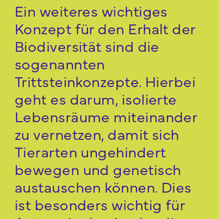
Ein weiteres wichtiges
Konzept für den Erhalt der
Biodiversität sind die
sogenannten
Trittsteinkonzepte. Hierbei
geht es darum, isolierte
Lebensräume miteinander
zu vernetzen, damit sich
Tierarten ungehindert
bewegen und genetisch
austauschen können. Dies
ist besonders wichtig für