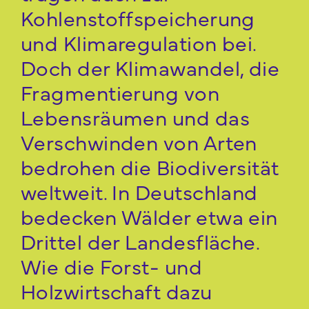
Kohlenstoffspeicherung
und Klimaregulation bei.
Doch der Klimawandel, die
Fragmentierung von
Lebensräumen und das
Verschwinden von Arten
bedrohen die Biodiversität
weltweit. In Deutschland
bedecken Wälder etwa ein
Drittel der Landesfläche.
Wie die Forst- und
Holzwirtschaft dazu