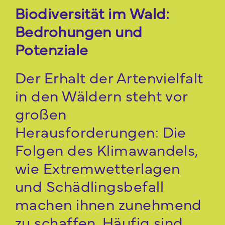
Biodiversität im Wald:
Bedrohungen und
Potenziale
Der Erhalt der Artenvielfalt
in den Wäldern steht vor
großen
Herausforderungen: Die
Folgen des Klimawandels,
wie Extremwetterlagen
und Schädlingsbefall
machen ihnen zunehmend
zu schaffen. Häufig sind