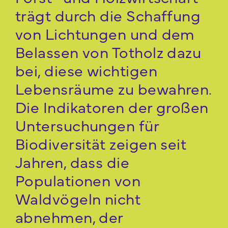
trägt durch die Schaffung
von Lichtungen und dem
Belassen von Totholz dazu
bei, diese wichtigen
Lebensräume zu bewahren.
Die Indikatoren der großen
Untersuchungen für
Biodiversität zeigen seit
Jahren, dass die
Populationen von
Waldvögeln nicht
abnehmen, der