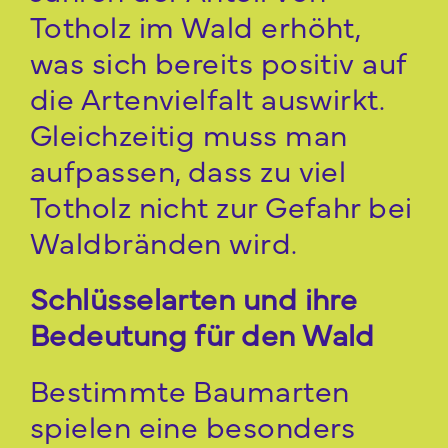
Totholz im Wald erhöht,
was sich bereits positiv auf
die Artenvielfalt auswirkt.
Gleichzeitig muss man
aufpassen, dass zu viel
Totholz nicht zur Gefahr bei
Waldbränden wird.
Schlüsselarten und ihre
Bedeutung für den Wald
Bestimmte Baumarten
spielen eine besonders