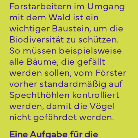
Forstarbeitern im Umgang
mit dem Wald ist ein
wichtiger Baustein, um die
Biodiversität zu schützen.
So müssen beispielsweise
alle Bäume, die gefällt
werden sollen, vom Förster
vorher standardmäßig auf
Spechthöhlen kontrolliert
werden, damit die Vögel
nicht gefährdet werden.
Eine Aufgabe für die