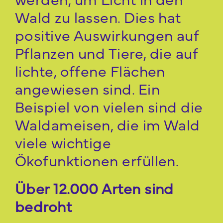
Wald zu lassen. Dies hat
positive Auswirkungen auf
Pflanzen und Tiere, die auf
lichte, offene Flächen
angewiesen sind. Ein
Beispiel von vielen sind die
Waldameisen, die im Wald
viele wichtige
Ökofunktionen erfüllen​.
Über 12.000 Arten sind
bedroht