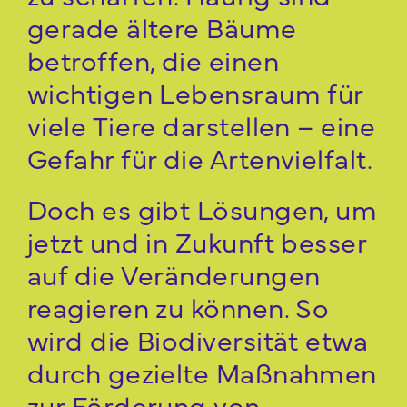
gerade ältere Bäume
betroffen, die einen
wichtigen Lebensraum für
viele Tiere darstellen – eine
Gefahr für die Artenvielfalt.
Doch es gibt Lösungen, um
jetzt und in Zukunft besser
auf die Veränderungen
reagieren zu können. So
wird die Biodiversität etwa
durch gezielte Maßnahmen
zur Förderung von