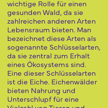
wichtige Rolle für einen
gesunden Wald, da sie
zahlreichen anderen Arten
Lebensraum bieten. Man
bezeichnet diese Arten als
sogenannte Schlüsselarten,
da sie zentral zum Erhalt
eines Ökosystems sind.
Eine dieser Schlüsselarten
ist die Eiche. Eichenwälder
bieten Nahrung und
Unterschlupf für eine
Vielzahl von Tieren und