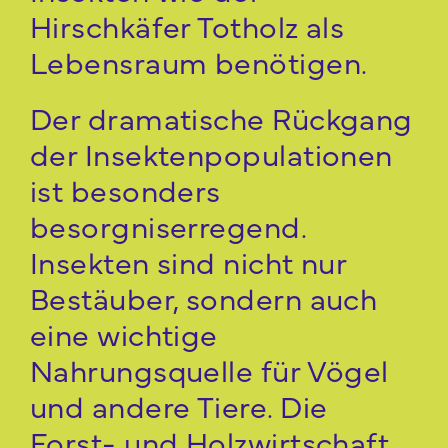
Hirschkäfer Totholz als
Lebensraum benötigen.
Der dramatische Rückgang
der Insektenpopulationen
ist besonders
besorgniserregend.
Insekten sind nicht nur
Bestäuber, sondern auch
eine wichtige
Nahrungsquelle für Vögel
und andere Tiere. Die
Forst- und Holzwirtschaft