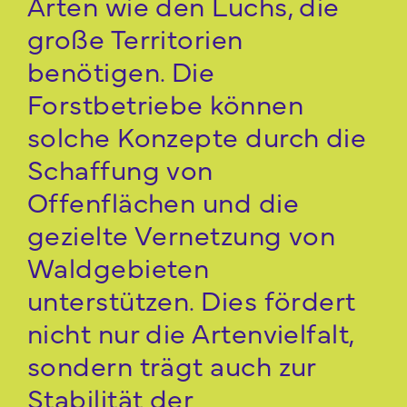
Arten wie den Luchs, die
große Territorien
benötigen​. Die
Forstbetriebe können
solche Konzepte durch die
Schaffung von
Offenflächen und die
gezielte Vernetzung von
Waldgebieten
unterstützen. Dies fördert
nicht nur die Artenvielfalt,
sondern trägt auch zur
Stabilität der