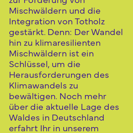
Mischwäldern und die
Integration von Totholz
gestärkt. Denn: Der Wandel
hin zu klimaresilienten
Mischwäldern ist ein
Schlüssel, um die
Herausforderungen des
Klimawandels zu
bewältigen. Noch mehr
über die aktuelle Lage des
Waldes in Deutschland
erfahrt Ihr in unserem