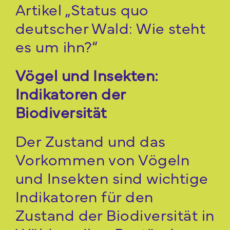
Artikel „Status quo
deutscher Wald: Wie steht
es um ihn?“
Vögel und Insekten:
Indikatoren der
Biodiversität
Der Zustand und das
Vorkommen von Vögeln
und Insekten sind wichtige
Indikatoren für den
Zustand der Biodiversität in