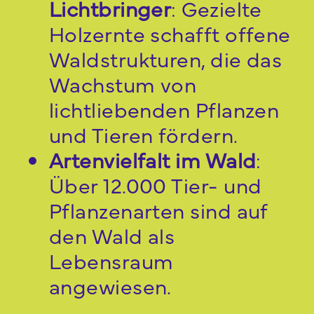
Lichtbringer
: Gezielte
Holzernte schafft offene
Waldstrukturen, die das
Wachstum von
lichtliebenden Pflanzen
und Tieren fördern.
Artenvielfalt im Wald
:
Über 12.000 Tier- und
Pflanzenarten sind auf
den Wald als
Lebensraum
angewiesen.