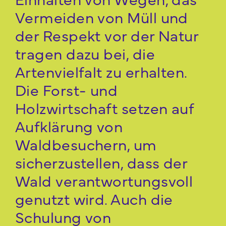
Vermeiden von Müll und
der Respekt vor der Natur
tragen dazu bei, die
Artenvielfalt zu erhalten.
Die Forst- und
Holzwirtschaft setzen auf
Aufklärung von
Waldbesuchern, um
sicherzustellen, dass der
Wald verantwortungsvoll
genutzt wird. Auch die
Schulung von