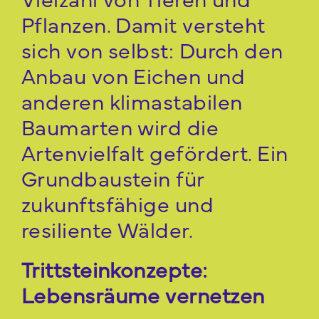
Pflanzen. Damit versteht
sich von selbst: Durch den
Anbau von Eichen und
anderen klimastabilen
Baumarten wird die
Artenvielfalt gefördert. Ein
Grundbaustein für
zukunftsfähige und
resiliente Wälder.
Trittsteinkonzepte:
Lebensräume vernetzen