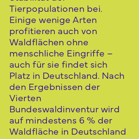
Tierpopulationen bei.
Einige wenige Arten
profitieren auch von
Waldflächen ohne
menschliche Eingriffe –
auch für sie findet sich
Platz in Deutschland. Nach
den Ergebnissen der
Vierten
Bundeswaldinventur wird
auf mindestens 6 % der
Waldfläche in Deutschland