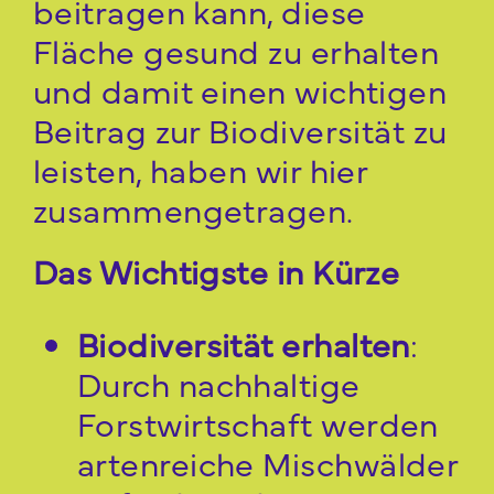
beitragen kann, diese
Fläche gesund zu erhalten
und damit einen wichtigen
Beitrag zur Biodiversität zu
leisten, haben wir hier
zusammengetragen.
Das Wichtigste in Kürze
Biodiversität erhalten
:
Durch nachhaltige
Forstwirtschaft werden
artenreiche Mischwälder