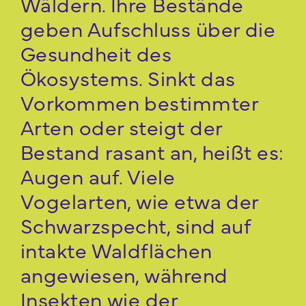
Wäldern. Ihre Bestände
geben Aufschluss über die
Gesundheit des
Ökosystems. Sinkt das
Vorkommen bestimmter
Arten oder steigt der
Bestand rasant an, heißt es:
Augen auf. Viele
Vogelarten, wie etwa der
Schwarzspecht, sind auf
intakte Waldflächen
angewiesen, während
Insekten wie der