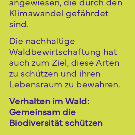
angewiesen, die durch den
Klimawandel gefährdet
sind.
Die nachhaltige
Waldbewirtschaftung hat
auch zum Ziel, diese Arten
zu schützen und ihren
Lebensraum zu bewahren.
Verhalten im Wald:
Gemeinsam die
Biodiversität schützen