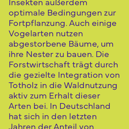
Insekten außerdem
optimale Bedingungen zur
Fortpflanzung. Auch einige
Vogelarten nutzen
abgestorbene Bäume, um
ihre Nester zu bauen. Die
Forstwirtschaft trägt durch
die gezielte Integration von
Totholz in die Waldnutzung
aktiv zum Erhalt dieser
Arten bei. In Deutschland
hat sich in den letzten
Jahren der Anteil von