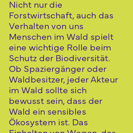
Nicht nur die
Forstwirtschaft, auch das
Verhalten von uns
Menschen im Wald spielt
eine wichtige Rolle beim
Schutz der Biodiversität.
Ob Spaziergänger oder
Waldbesitzer, jeder Akteur
im Wald sollte sich
bewusst sein, dass der
Wald ein sensibles
Ökosystem ist. Das
Einhalten von Wegen, das