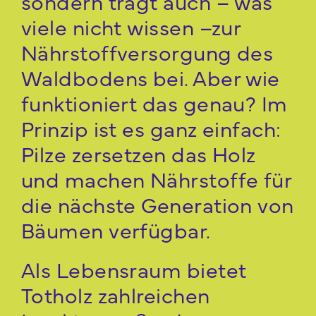
sondern trägt auch – was
viele nicht wissen –zur
Nährstoffversorgung des
Waldbodens bei. Aber wie
funktioniert das genau? Im
Prinzip ist es ganz einfach:
Pilze zersetzen das Holz
und machen Nährstoffe für
die nächste Generation von
Bäumen verfügbar.
Als Lebensraum bietet
Totholz zahlreichen