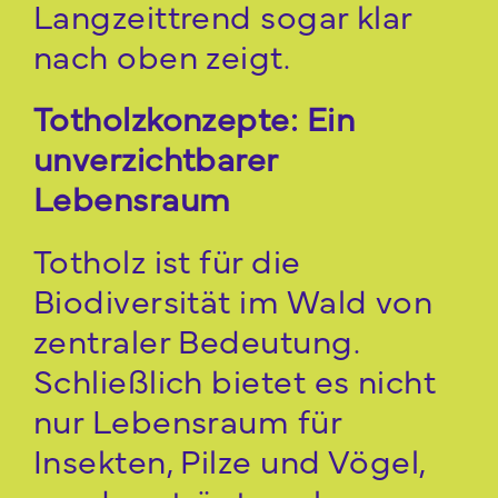
Langzeittrend sogar klar
nach oben zeigt.
Totholzkonzepte: Ein
unverzichtbarer
Lebensraum
Totholz ist für die
Biodiversität im Wald von
zentraler Bedeutung.
Schließlich bietet es nicht
nur Lebensraum für
Insekten, Pilze und Vögel,