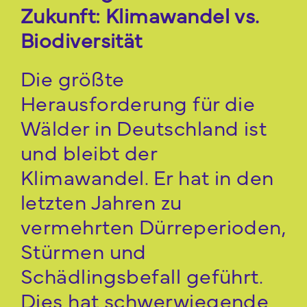
Zukunft: Klimawandel vs.
Biodiversität
Die größte
Herausforderung für die
Wälder in Deutschland ist
und bleibt der
Klimawandel. Er hat in den
letzten Jahren zu
vermehrten Dürreperioden,
Stürmen und
Schädlingsbefall geführt.
Dies hat schwerwiegende