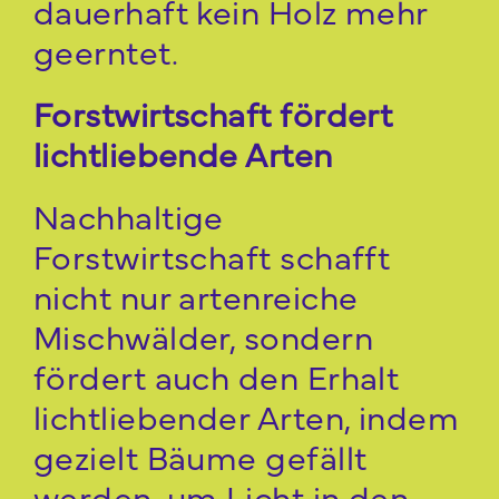
dauerhaft kein Holz mehr
geerntet.
Forstwirtschaft fördert
lichtliebende Arten
Nachhaltige
Forstwirtschaft schafft
nicht nur artenreiche
Mischwälder, sondern
fördert auch den Erhalt
lichtliebender Arten, indem
gezielt Bäume gefällt
werden, um Licht in den