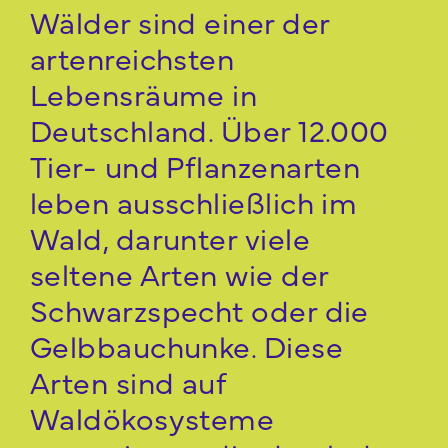
Wälder sind einer der
artenreichsten
Lebensräume in
Deutschland. Über 12.000
Tier- und Pflanzenarten
leben ausschließlich im
Wald, darunter viele
seltene Arten wie der
Schwarzspecht oder die
Gelbbauchunke​. Diese
Arten sind auf
Waldökosysteme