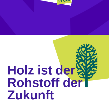
Holz ist der
Rohstoff der
Zukunft