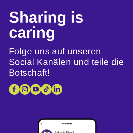
Sharing is
caring
Folge uns auf unseren
Social Kanälen und teile die
Botschaft!