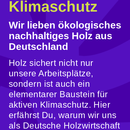
Klimaschutz
Wir lieben ökologisches
nachhaltiges Holz aus
Deutschland
Holz sichert nicht nur
unsere Arbeitsplätze,
sondern ist auch ein
elementarer Baustein für
aktiven Klimaschutz. Hier
erfährst Du, warum wir uns
als Deutsche Holzwirtschaft