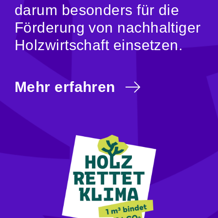
darum besonders für die
Förderung von nachhaltiger
Holzwirtschaft einsetzen.
Mehr erfahren