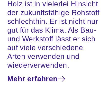
Holz ist in vielerlei Hinsicht
der zukunftsfähige Rohstoff
schlechthin. Er ist nicht nur
gut für das Klima. Als Bau-
und Werkstoff lässt er sich
auf viele verschiedene
Arten verwenden und
wiederverwenden.
Mehr erfahren