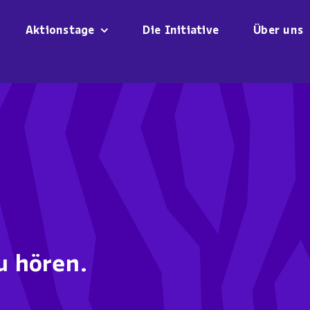
Aktionstage
Die Initiative
Über uns
u hören.