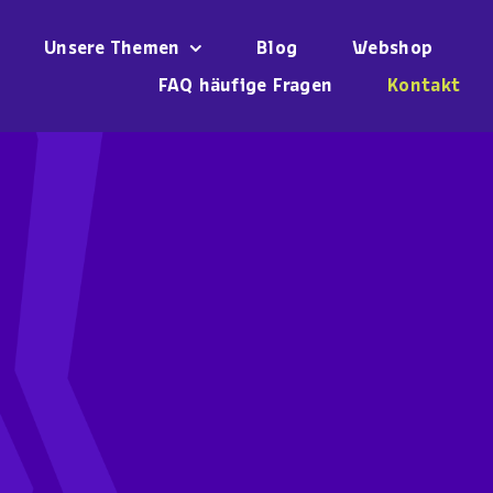
Unsere Themen
Blog
Webshop
FAQ häufige Fragen
Kontakt