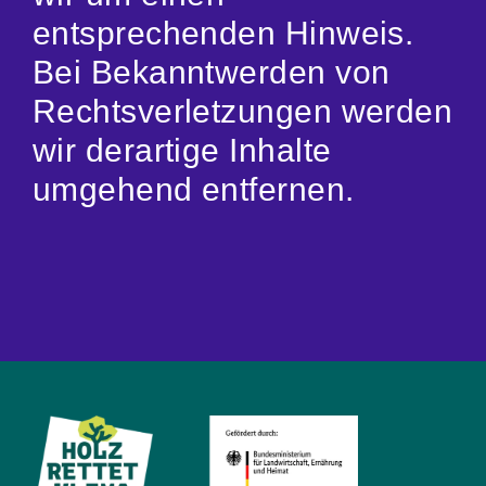
entsprechenden Hinweis.
Bei Bekanntwerden von
Rechtsverletzungen werden
wir derartige Inhalte
umgehend entfernen.