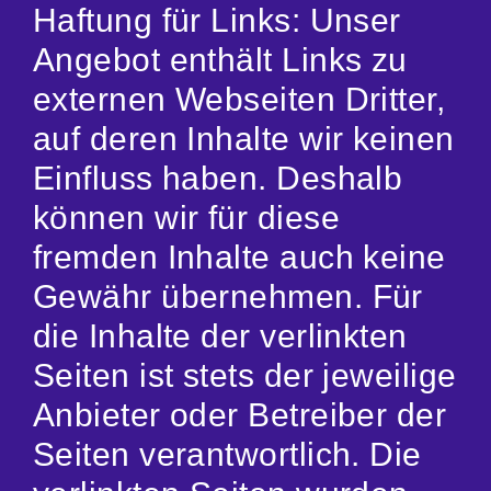
Haftung für Links: Unser
Angebot enthält Links zu
externen Webseiten Dritter,
auf deren Inhalte wir keinen
Einfluss haben. Deshalb
können wir für diese
fremden Inhalte auch keine
Gewähr übernehmen. Für
die Inhalte der verlinkten
Seiten ist stets der jeweilige
Anbieter oder Betreiber der
Seiten verantwortlich. Die