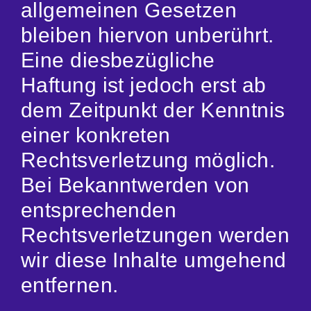
allgemeinen Gesetzen
bleiben hiervon unberührt.
Eine diesbezügliche
Haftung ist jedoch erst ab
dem Zeitpunkt der Kenntnis
einer konkreten
Rechtsverletzung möglich.
Bei Bekanntwerden von
entsprechenden
Rechtsverletzungen werden
wir diese Inhalte umgehend
entfernen.