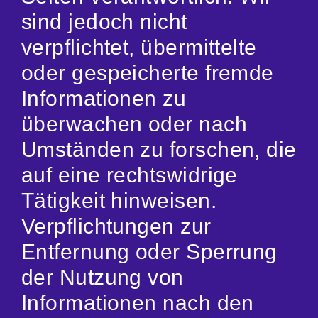
sind jedoch nicht
verpflichtet, übermittelte
oder gespeicherte fremde
Informationen zu
überwachen oder nach
Umständen zu forschen, die
auf eine rechtswidrige
Tätigkeit hinweisen.
Verpflichtungen zur
Entfernung oder Sperrung
der Nutzung von
Informationen nach den