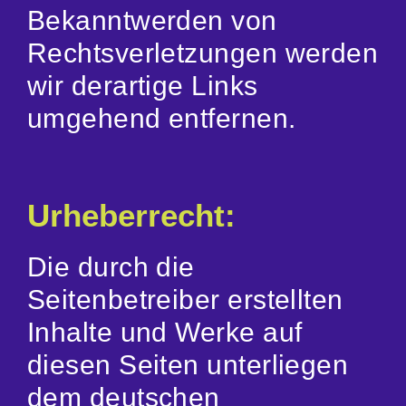
Bekanntwerden von
Rechtsverletzungen werden
wir derartige Links
umgehend entfernen.
Urheberrecht:
Die durch die
Seitenbetreiber erstellten
Inhalte und Werke auf
diesen Seiten unterliegen
dem deutschen