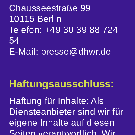
Chausseestraße 99
10115 Berlin
Telefon: +49 30 39 88 724
54
E-Mail: presse@dhwr.de
Haftungsausschluss:
Haftung für Inhalte: Als
Diensteanbieter sind wir für
eigene Inhalte auf diesen
Seiten verantwortlich. Wir