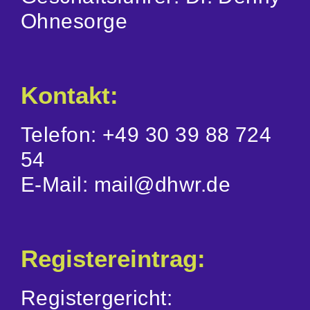
Ohnesorge
Kontakt:
Telefon: +49 30 39 88 724
54
E-Mail: mail@dhwr.de
Registereintrag:
Registergericht: