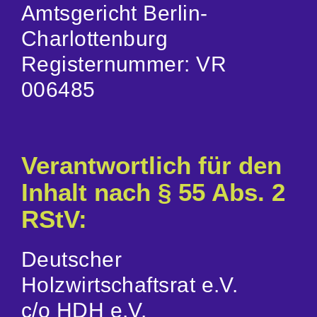
Amtsgericht Berlin-
Charlottenburg
Registernummer: VR
006485
Verantwortlich für den
Inhalt nach § 55 Abs. 2
RStV:
Deutscher
Holzwirtschaftsrat e.V.
c/o HDH e.V.