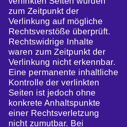
verlinkten Seiten wurden
zum Zeitpunkt der
Verlinkung auf mögliche
Rechtsverstöße überprüft.
Rechtswidrige Inhalte
waren zum Zeitpunkt der
Verlinkung nicht erkennbar.
Eine permanente inhaltliche
Kontrolle der verlinkten
Seiten ist jedoch ohne
konkrete Anhaltspunkte
einer Rechtsverletzung
nicht zumutbar. Bei