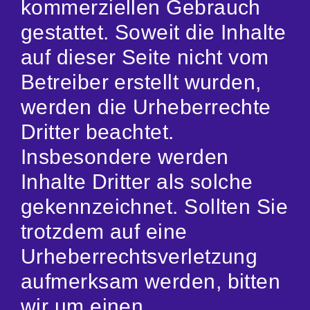
kommerziellen Gebrauch
gestattet. Soweit die Inhalte
auf dieser Seite nicht vom
Betreiber erstellt wurden,
werden die Urheberrechte
Dritter beachtet.
Insbesondere werden
Inhalte Dritter als solche
gekennzeichnet. Sollten Sie
trotzdem auf eine
Urheberrechtsverletzung
aufmerksam werden, bitten
wir um einen