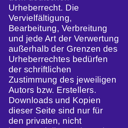
Urheberrecht. Die
Vervielfältigung,
Bearbeitung, Verbreitung
und jede Art der Verwertung
außerhalb der Grenzen des
Urheberrechtes bedürfen
der schriftlichen
Zustimmung des jeweiligen
Autors bzw. Erstellers.
Downloads und Kopien
dieser Seite sind nur für
den privaten, nicht