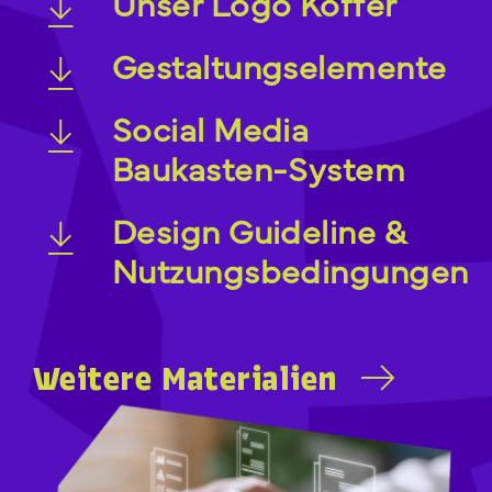
Unser Logo Koffer
Gestaltungselemente
Social Media
Baukasten-System
Design Guideline &
Nutzungsbedingungen
Weitere Materialien