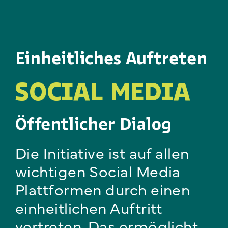
Einheitliches Auftreten
SOCIAL MEDIA
Öffentlicher Dialog
Die Initiative ist auf allen
wichtigen Social Media
Plattformen durch einen
einheitlichen Auftritt
vertreten. Das ermöglicht