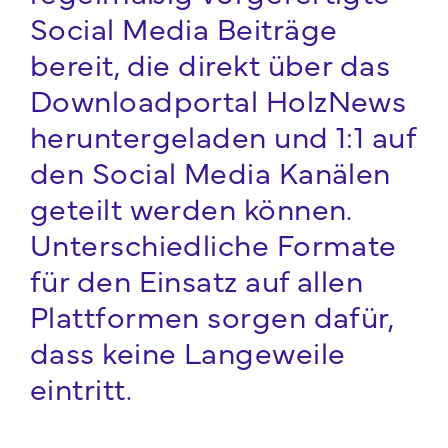
Social Media Beiträge
bereit, die direkt über das
Downloadportal HolzNews
heruntergeladen und 1:1 auf
den Social Media Kanälen
geteilt werden können.
Unterschiedliche Formate
für den Einsatz auf allen
Plattformen sorgen dafür,
dass keine Langeweile
eintritt.