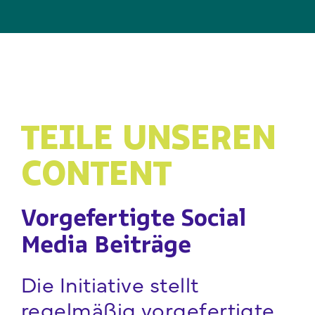
TEILE UNSEREN
CONTENT
Vorgefertigte Social
Media Beiträge
Die Initiative stellt
regelmäßig vorgefertigte