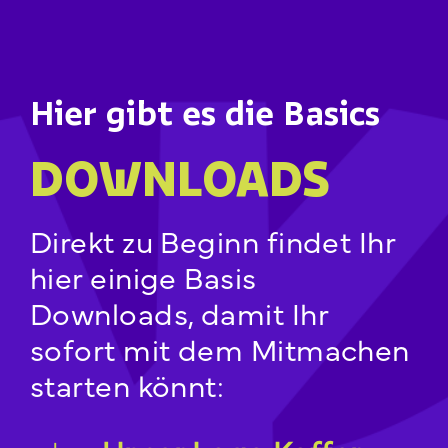
Hier gibt es die Basics
DOWNLOADS
Direkt zu Beginn findet Ihr
hier einige Basis
Downloads, damit Ihr
sofort mit dem Mitmachen
starten könnt: