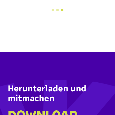
Herunterladen und
mitmachen
DOWNLOAD