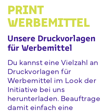
PRINT
WERBEMITTEL
Unsere Druckvorlagen
für Werbemittel
Du kannst eine Vielzahl an
Druckvorlagen für
Werbemittel im Look der
Initiative bei uns
herunterladen. Beauftrage
damit einfach eine