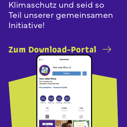
Klimaschutz und seid so
Teil unserer gemeinsamen
Initiative!
Zum Download-Portal