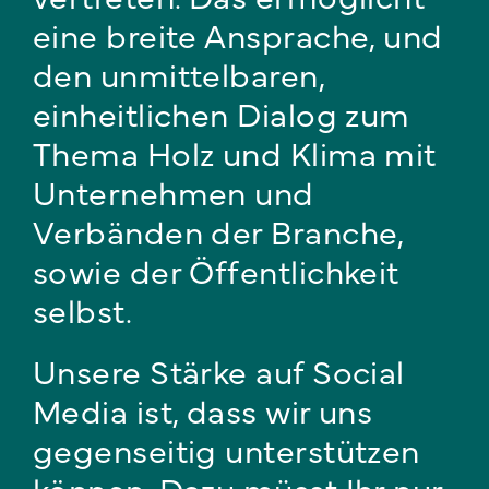
eine breite Ansprache, und
den unmittelbaren,
einheitlichen Dialog zum
Thema Holz und Klima mit
Unternehmen und
Verbänden der Branche,
sowie der Öffentlichkeit
selbst.
Unsere Stärke auf Social
Media ist, dass wir uns
gegenseitig unterstützen
können. Dazu müsst Ihr nur