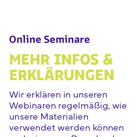
Online Seminare
MEHR INFOS &
ERKLÄRUNGEN
Wir erklären in unseren
Webinaren regelmäßig, wie
unsere Materialien
verwendet werden können