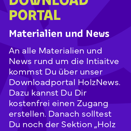
PORTAL
Materialien und News
An alle Materialien und
News rund um die Intiaitve
kommst Du über unser
Downloadportal HolzNews.
Dazu kannst Du Dir
kostenfrei einen Zugang
erstellen. Danach solltest
Du noch der Sektion „Holz