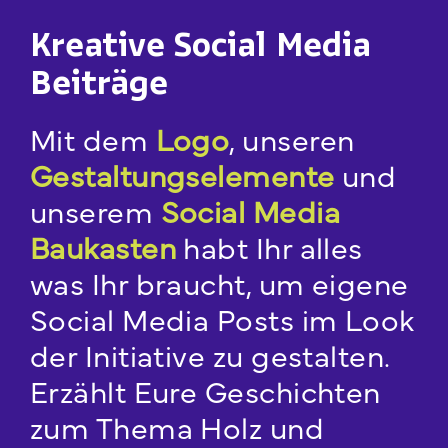
Kreative Social Media
Beiträge
Mit dem
Logo
, unseren
Gestaltungselemente
und
unserem
Social Media
Baukasten
habt Ihr alles
was Ihr braucht, um eigene
Social Media Posts im Look
der Initiative zu gestalten.
Erzählt Eure Geschichten
zum Thema Holz und