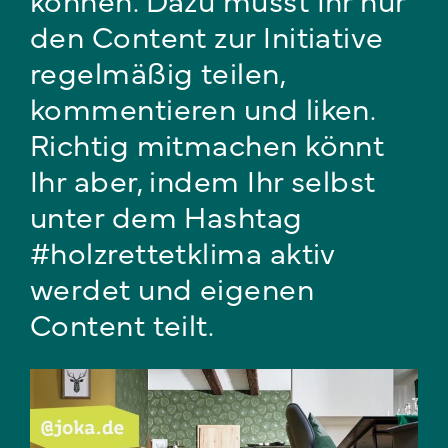
den Content zur Initiative
regelmäßig teilen,
kommentieren und liken.
Richtig mitmachen könnt
Ihr aber, indem Ihr selbst
unter dem Hashtag
#holzrettetklima aktiv
werdet und eigenen
Content teilt.