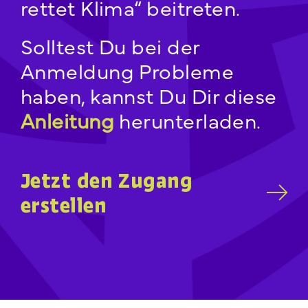
rettet Klima“ beitreten.
Solltest Du bei der
Anmeldung Probleme
haben, kannst Du Dir diese
Anleitung
herunterladen.
Jetzt den Zugang
erstellen