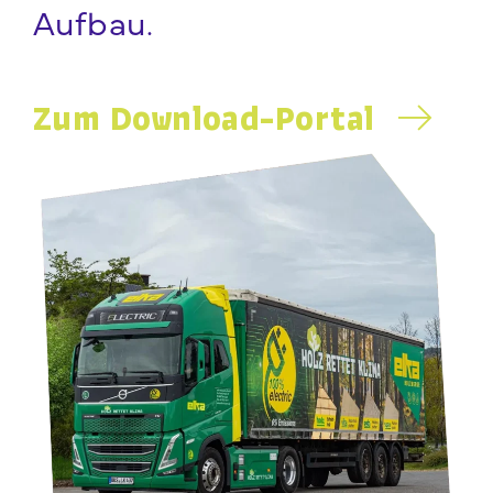
Aufbau.
Zum Download-Portal