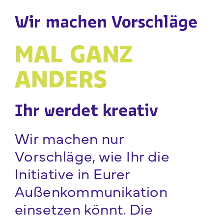
Wir machen Vorschläge
MAL GANZ
ANDERS
Ihr werdet kreativ
Wir machen nur
Vorschläge, wie Ihr die
Initiative in Eurer
Außenkommunikation
einsetzen könnt. Die