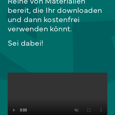
Reihe von Materialien
bereit, die Ihr downloaden
und dann kostenfrei
verwenden könnt.
Sei dabei!