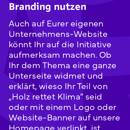
Branding nutzen
Auch auf Eurer eigenen
Unternehmens-Website
könnt Ihr auf die Initiative
aufmerksam machen. Ob
Ihr dem Thema eine ganze
Unterseite widmet und
erklärt, wieso Ihr Teil von
„Holz rettet Klima“ seid
oder mit einem Logo oder
Website-Banner auf unsere
Homepage verlinkt, ist