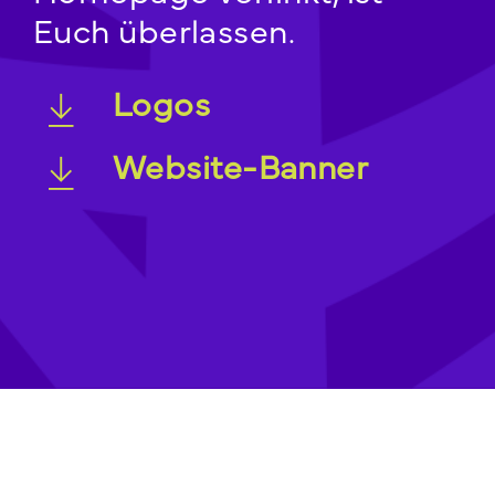
Euch überlassen.
Logos
Website-Banner