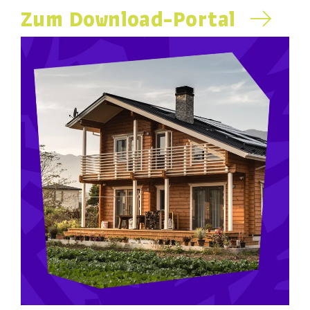
Zum Download-Portal