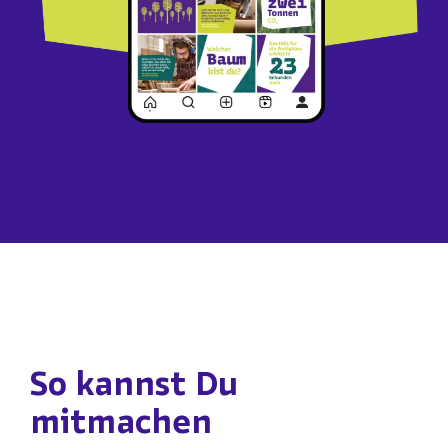
So kannst Du
mitmachen