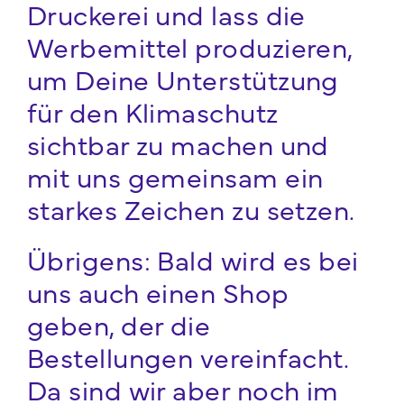
Druckerei und lass die
Werbemittel produzieren,
um Deine Unterstützung
für den Klimaschutz
sichtbar zu machen und
mit uns gemeinsam ein
starkes Zeichen zu setzen.
Übrigens: Bald wird es bei
uns auch einen Shop
geben, der die
Bestellungen vereinfacht.
Da sind wir aber noch im