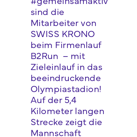
#gemeinsamaktiv
sind die
Mitarbeiter von
SWISS KRONO
beim Firmenlauf
B2Run – mit
Zieleinlauf in das
beeindruckende
Olympiastadion!
Auf der 5,4
Kilometer langen
Strecke zeigt die
Mannschaft