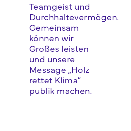
Teamgeist und
Durchhaltevermögen.
Gemeinsam
können wir
Großes leisten
und unsere
Message „Holz
rettet Klima“
publik machen.