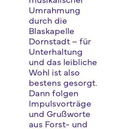
Umrahmung
durch die
Blaskapelle
Dornstadt – für
Unterhaltung
und das leibliche
Wohl ist also
bestens gesorgt.
Dann folgen
Impulsvorträge
und Grußworte
aus Forst- und