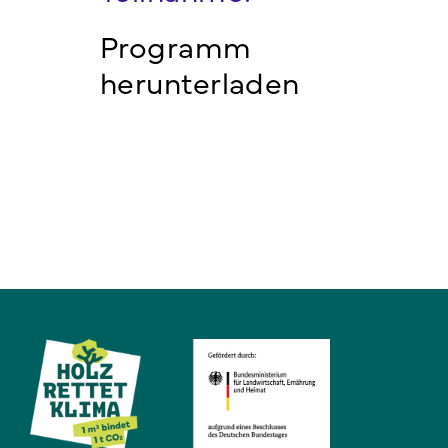
Programm
herunterladen