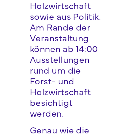
Holzwirtschaft
sowie aus Politik.
Am Rande der
Veranstaltung
können ab 14:00
Ausstellungen
rund um die
Forst- und
Holzwirtschaft
besichtigt
werden.
Genau wie die