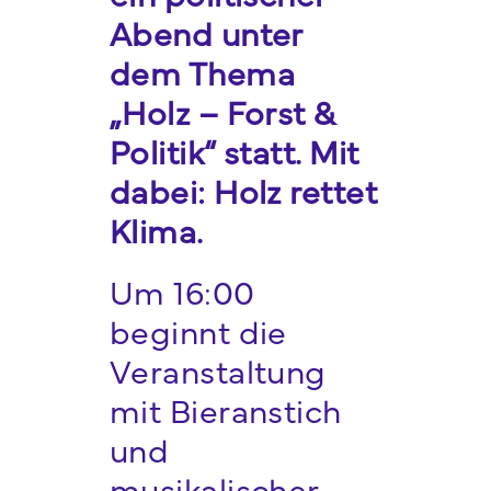
Abend unter
dem Thema
„Holz – Forst &
Politik“ statt. Mit
dabei: Holz rettet
Klima.
Um 16:00
beginnt die
Veranstaltung
mit Bieranstich
und
musikalischer