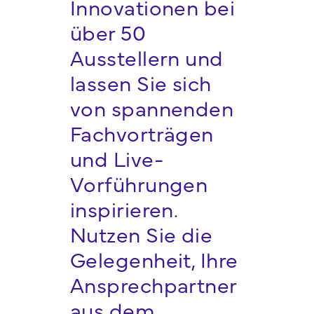
Innovationen bei
über 50
Ausstellern und
lassen Sie sich
von spannenden
Fachvorträgen
und Live-
Vorführungen
inspirieren.
Nutzen Sie die
Gelegenheit, Ihre
Ansprechpartner
aus dem