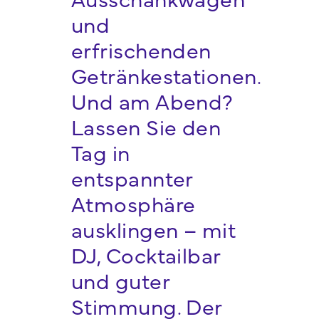
und
erfrischenden
Getränkestationen.
Und am Abend?
Lassen Sie den
Tag in
entspannter
Atmosphäre
ausklingen – mit
DJ, Cocktailbar
und guter
Stimmung. Der