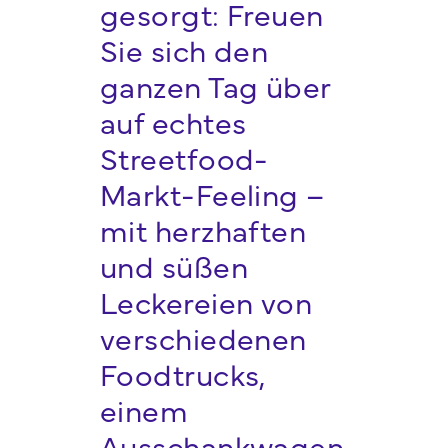
gesorgt: Freuen
Sie sich den
ganzen Tag über
auf echtes
Streetfood-
Markt-Feeling –
mit herzhaften
und süßen
Leckereien von
verschiedenen
Foodtrucks,
einem
Ausschankwagen