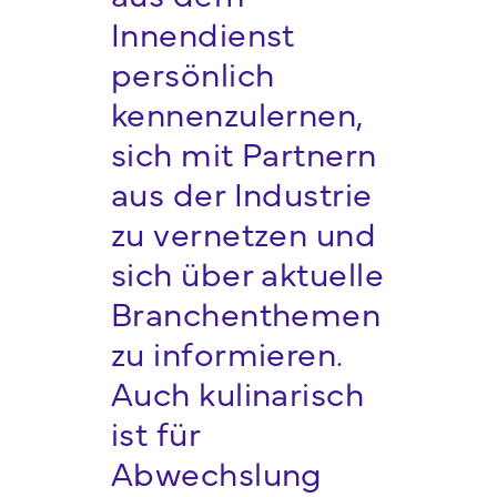
Innendienst
persönlich
kennenzulernen,
sich mit Partnern
aus der Industrie
zu vernetzen und
sich über aktuelle
Branchenthemen
zu informieren.
Auch kulinarisch
ist für
Abwechslung