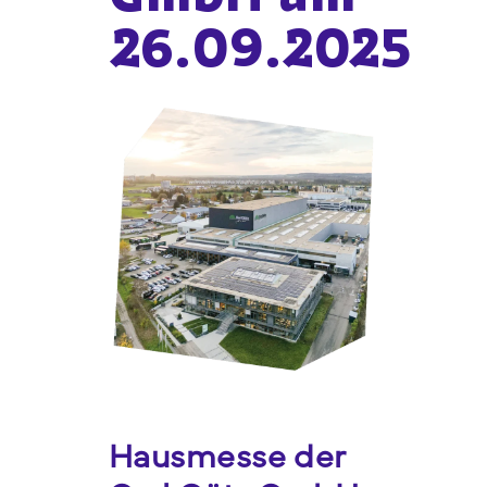
26.09.2025
Webshop
FAQ häufige Fragen
Kontakt
Hausmesse der