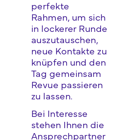
perfekte
Rahmen, um sich
in lockerer Runde
auszutauschen,
neue Kontakte zu
knüpfen und den
Tag gemeinsam
Revue passieren
zu lassen.
Bei Interesse
stehen Ihnen die
Ansprechpartner