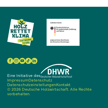
Eine Initiative des
Impressum
Datenschutz
Datenschutzeinstellungen
Kontakt
© 2026 Deutsche Holzwirtschaft. Alle Rechte
vorbehalten.