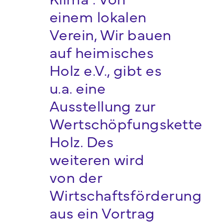
einem lokalen
Verein, Wir bauen
auf heimisches
Holz e.V., gibt es
u.a. eine
Ausstellung zur
Wertschöpfungskette
Holz. Des
weiteren wird
von der
Wirtschaftsförderung
aus ein Vortrag