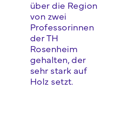
über die Region
von zwei
Professorinnen
der TH
Rosenheim
gehalten, der
sehr stark auf
Holz setzt.