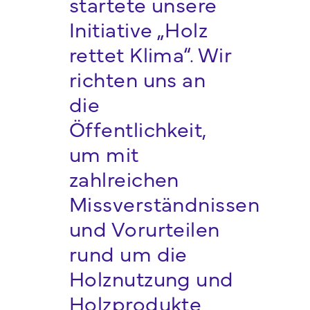
startete unsere
Initiative „Holz
rettet Klima“. Wir
richten uns an
die
Öffentlichkeit,
um mit
zahlreichen
Missverständnissen
und Vorurteilen
rund um die
Holznutzung und
Holzprodukte