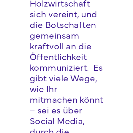
Holzwirtschaft
sich vereint, und
die Botschaften
gemeinsam
kraftvoll an die
Öffentlichkeit
kommuniziert. Es
gibt viele Wege,
wie Ihr
mitmachen könnt
– sei es über
Social Media,
durch die