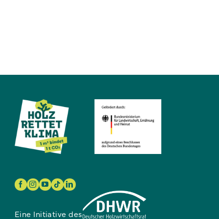
Eine Initiative des