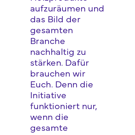
aufzuräumen und
das Bild der
gesamten
Branche
nachhaltig zu
stärken. Dafür
brauchen wir
Euch. Denn die
Initiative
funktioniert nur,
wenn die
gesamte