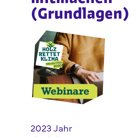
(Grundlagen)
Webshop
FAQ häufige Fragen
Kontakt
2023 Jahr