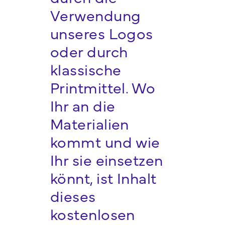
Verwendung
unseres Logos
oder durch
klassische
Printmittel. Wo
Ihr an die
Materialien
kommt und wie
Ihr sie einsetzen
könnt, ist Inhalt
dieses
kostenlosen