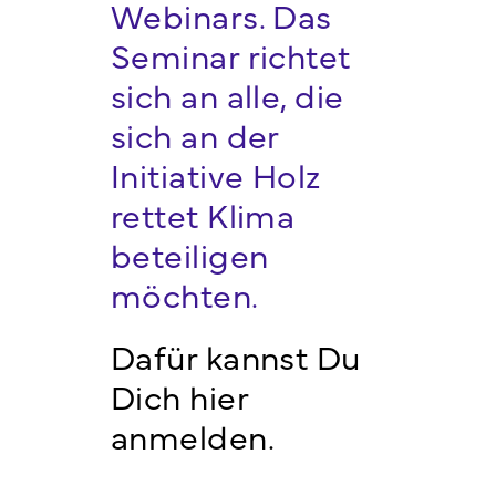
Webinars. Das
Seminar richtet
sich an alle, die
sich an der
Initiative Holz
rettet Klima
beteiligen
möchten.
Dafür kannst Du
Dich hier
anmelden.