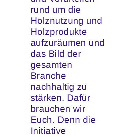
rund um die
Holznutzung und
Holzprodukte
aufzuräumen und
das Bild der
gesamten
Branche
nachhaltig zu
stärken. Dafür
brauchen wir
Euch. Denn die
Initiative