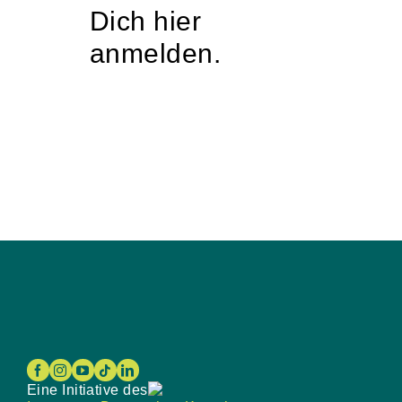
Dich hier
anmelden.
Eine Initiative des