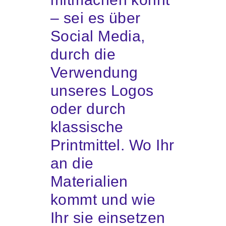
– sei es über
Social Media,
durch die
Verwendung
unseres Logos
oder durch
klassische
Printmittel. Wo Ihr
an die
Materialien
kommt und wie
Ihr sie einsetzen