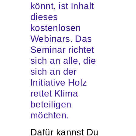
könnt, ist Inhalt
dieses
kostenlosen
Webinars. Das
Seminar richtet
sich an alle, die
sich an der
Initiative Holz
rettet Klima
beteiligen
möchten.
Dafür kannst Du